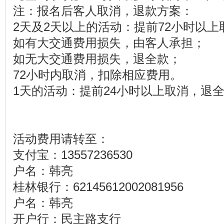
注：报名后客人取消，退款方案：
2天及2天以上的活动：提前72小时以上
如有大交通费用损失，由客人承担；
如无大交通费用损失，退全款；
72小时内取消，扣除相应费用。
1天的活动：提前24小时以上取消，退
活动费用请转至：
支付宝：13557236530
户名：韩亮
桂林银行：62145612002081956
户名：韩亮
开户行：民主路支行