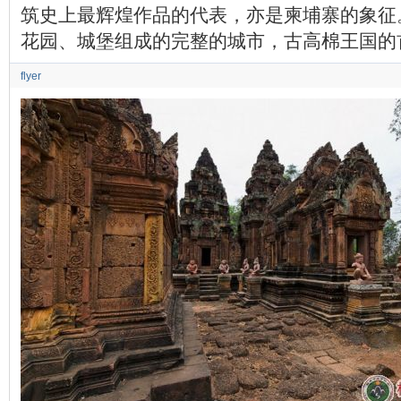
筑史上最辉煌作品的代表，亦是柬埔寨的象征
花园、城堡组成的完整的城市，古高棉王国的
flyer