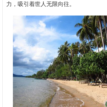
力，吸引着世人无限向往。