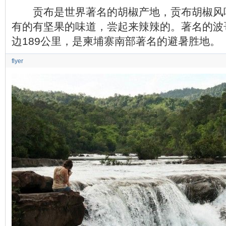
贡布是世界著名的胡椒产地，贡布胡椒风
有的有坚果的味道，尝起来辣辣的。著名的波
边189公里，是柬埔寨南部著名的避暑胜地。
flyer