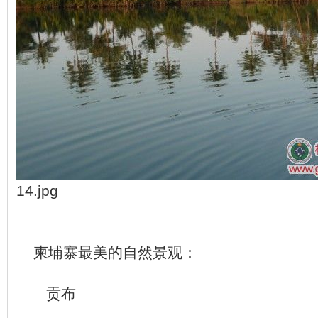
14.jpg
柬埔寨最美的自然景观：
贡布