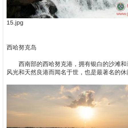
15.jpg
西哈努克岛
西南部的西哈努克港，拥有银白的沙滩和
风光和天然良港而闻名于世，也是最著名的休