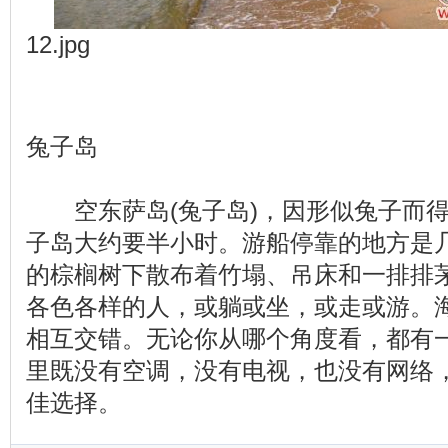
12.jpg
兔子岛
空东萨岛(兔子岛)，因形似兔子而得
子岛大约要半小时。游船停靠的地方是
的棕榈树下散布着竹塌、吊床和一排排
各色各样的人，或躺或坐，或走或游。
相互交错。无论你从哪个角度看，都有
里既没有空调，没有电视，也没有网络
佳选择。