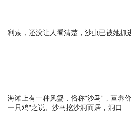
利索，还没让人看清楚，沙虫已被她抓
海滩上有一种风蟹，俗称“沙马”，营养
一只鸡”之说。沙马挖沙洞而居，洞口