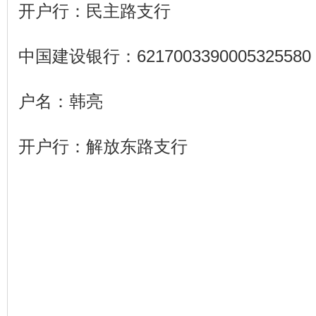
开户行：民主路支行
中国建设银行：6217003390005325580
户名：韩亮
开户行：解放东路支行