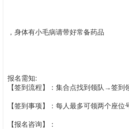
，身体有小毛病请带好常备药品
报名需知:
【签到流程】：集合点找到领队→签到
【签到事项】：每人最多可领两个座位
【报名咨询】：