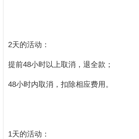
2天的活动：
提前48小时以上取消，退全款；
48小时内取消，扣除相应费用。
1天的活动：