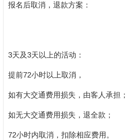
报名后取消，退款方案：
3天及3天以上的活动：
提前72小时以上取消，
如有大交通费用损失，由客人承担；
如无大交通费用损失，退全款；
72小时内取消，扣除相应费用。