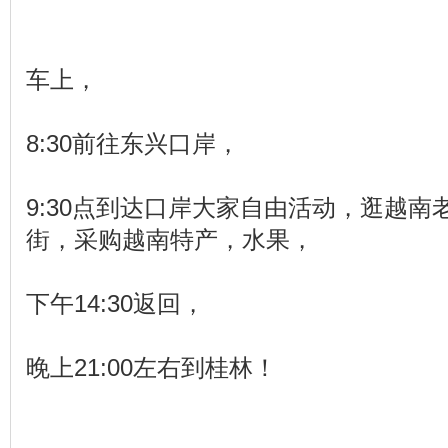
车上，
8:30前往东兴口岸，
9:30点到达口岸大家自由活动，逛越南
街，采购越南特产，水果，
下午14:30返回，
晚上21:00左右到桂林！