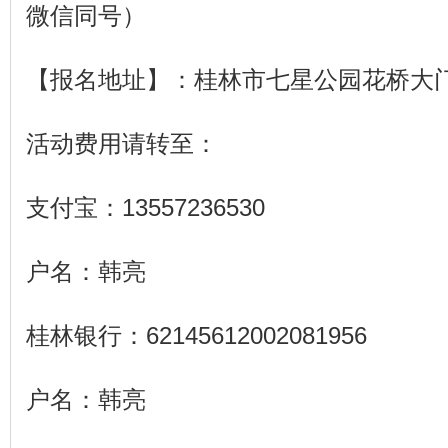
微信同号）
【报名地址】：桂林市七星公园花桥大门
活动费用请转至：
支付宝：13557236530
户名：韩亮
桂林银行：62145612002081956
户名：韩亮