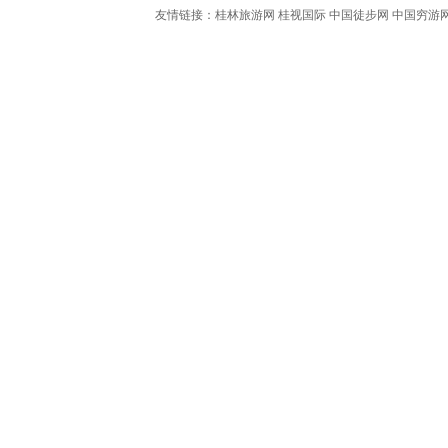
友情链接：
桂林旅游网
桂视国际
中国徒步网
中国穷游