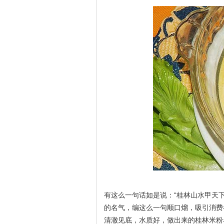
有这么一句话如是说：“桂林山水甲天下
的名气，编这么一句顺口熘，吸引消费
清澈见底，水质好，做出来的桂林米粉