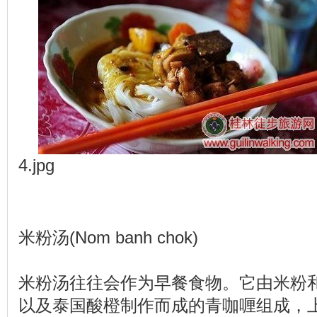
4.jpg
米粉汤(Nom banh chok)
米粉汤往往会作为早餐食物。它由米粉
以及泰国酸橙制作而成的青咖喱组成，