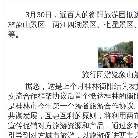
3月30日，近百人的衡阳旅游团抵
林象山景区、两江四湖景区、七星景区
等。
旅行团游览象山
据悉，这是上个月桂林衡阳结为友
交流合作框架协议后首个抵达桂林的衡
是桂林市今年第一个跨省旅游合作协议
共谋发展，互惠互利的原则，将利用两
宣传促销对方旅游资源和产品，通过多
引导到对方城市旅游，以旅游促进两市