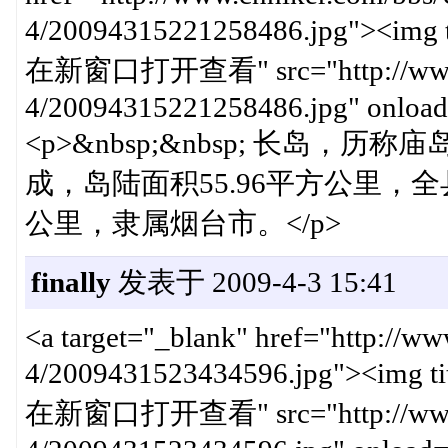
4/20094315221258486.jpg"><img
在新窗口打开查看" src="http://www.cn
4/20094315221258486.jpg" onload=
<p>&nbsp;&nbsp; 长岛
成，岛陆面积55.96平方公里，全
公里，隶属烟台市。</p>
finally
发表于 2009-4-3 15:41
<a target="_blank" href="http://w
4/2009431523434596.jpg"><img 
在新窗口打开查看" src="http://www.cn