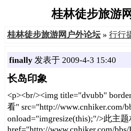
桂林徒步旅游网户外
桂林徒步旅游网户外论坛
»
行行
finally
发表于 2009-4-3 15:40
长岛印象
<p><br/><img title="dvubb"
看" src="http://www.cnhiker.com/bbs/
onload="imgresize(this);"/>此
href="http://www.cnhiker.com/bbs/