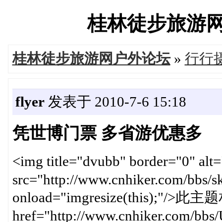
桂林徒步旅游网户外
桂林徒步旅游网户外论坛
»
行行
flyer
发表于 2010-7-6 15:18
凭世博门票 多省游优惠多
<img title="dvubb" border
src="http://www.cnhiker.com/bbs/ski
onload="imgresize(this);"/
href="http://www.cnhiker.com/bbs/