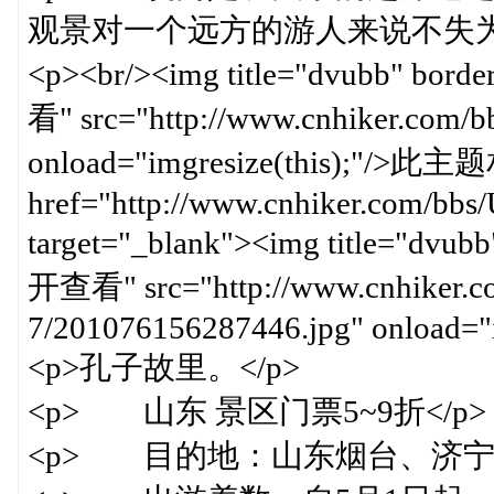
观景对一个远方的游人来说不失为
<p><br/><img title="dvubb"
看" src="http://www.cnhiker.com/bbs/
onload="imgresize(this);"/
href="http://www.cnhiker.com/bbs
target="_blank"><img title=
开查看" src="http://www.cnhiker.co
7/201076156287446.jpg" onload="i
<p>孔子故里。</p>
<p> 山东 景区门票5~9折</p>
<p> 目的地：山东烟台、济宁等