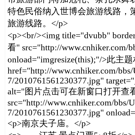
特色民俗纳入世博会旅游线路，
旅游线路。</p>
<p><br/><img title="dvubb"
看" src="http://www.cnhiker.com/bbs/
onload="imgresize(this);"/
href="http://www.cnhiker.com/bbs/
7/2010761561230377.jpg" target="
alt="图片点击可在新窗口打开查看
src="http://www.cnhiker.com/bbs/U
7/2010761561230377.jpg" onload="
<p>南京夫子庙。</p>