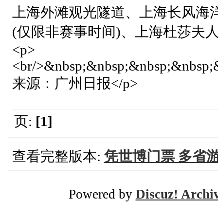
上海外滩观光隧道、上海长风海
(仅限非赛事时间)、上海杜莎夫人
<p>
<br/>&nbsp;&nbsp;&nbsp;&nbsp;
来源：广州日报</p>
页:
[1]
查看完整版本:
凭世博门票 多省
Powered by
Discuz! Archi