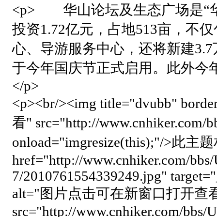
<p> 华山论坛及生态广场是“
投资1.72亿元，占地513亩，
心、导游服务中心，还将新建3.
于今年国庆节正式启用。此外今
</p>
<p><br/><img title="dvubb"
看" src="http://www.cnhiker.com/bbs/
onload="imgresize(this);"/
href="http://www.cnhiker.com/bbs/
7/2010761554339249.jpg" target="
alt="图片点击可在新窗口打开查看
src="http://www.cnhiker.com/bbs/U