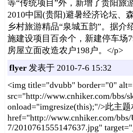
等“传统项目”外，新增了贵阳旅游
2010中国(贵阳)避暑经济论坛
乡村旅游精品“泉城五韵”。据介
施建设项目百余个，新建停车场7
房屋立面改造农户198户。</p>
flyer
发表于 2010-7-6 15:32
<img title="dvubb" border
src="http://www.cnhiker.com/bbs/ski
onload="imgresize(this);"/
href="http://www.cnhiker.com/bbs/
7/2010761555147637.jpg" target="