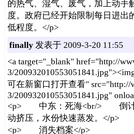
的热气、湿气、废气，加上动手
度。政府已经开始限制每日进出
低程度。</p>
finally
发表于 2009-3-20 11:55
<a target="_blank" href="http://w
3/200932010553051841.jpg"><img
可在新窗口打开查看" src="http://www.c
3/200932010553051841.jpg" onload
<p> 中东：死海<br/> 倒
动挤压，水份快速蒸发。</p>
<p> 消失档案</p>