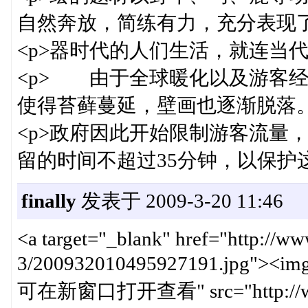
自然奔放，简练有力，充分表现了新
<p>器时代的人们生活，就连当代
<p> 由于全球暖化以及游客
使得苔藓蔓延，壁画也逐渐脱落。法
<p>政府因此开始限制游客流量
留的时间不超过35分钟，以保护这
finally
发表于 2009-3-20 11:46
<a target="_blank" href="http://w
3/200932010495927191.jpg"><img
可在新窗口打开查看" src="http://www.c