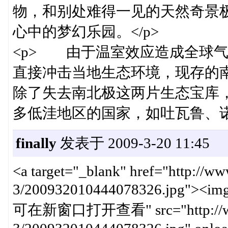
物，和别处难得一见的天然奇景
心中的梦幻乐园。</p>
<p> 由于温室效应造成全球
直接冲击当地生态环境，现存的
除了失去南北极这两片生态宝库
多低洼地区的国家，如吐瓦鲁、诺
finally
发表于 2009-3-20 11:45
<a target="_blank" href="http://w
3/200932010444078326.jpg"><img
可在新窗口打开查看" src="http://www.c