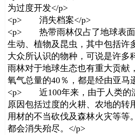
为过度开发</p>
<p> 消失档案</p>
<p> 热带雨林仅占了地球表面
生动、植物及昆虫，其中包括许多
大众所认识的物种，可说是许多
雨林对于地球生态也有重大贡献
氧气总量的40％，都是经由亚马逊
<p> 近100年来，由于人类
原因包括过度的火耕、农地的转
用材的不当砍伐及森林火灾等等。
都会消失殆尽。</p>