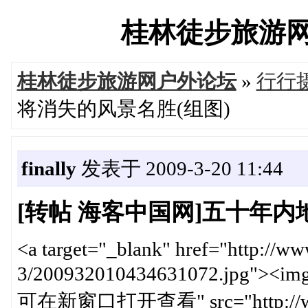
桂林徒步旅游网户外
桂林徒步旅游网户外论坛
»
行行
将消失的风景名胜(组图)
finally
发表于 2009-3-20 11:44
[转帖 海客中国网]五十年内
<a target="_blank" href="http://w
3/200932010434631072.jpg"><img
可在新窗口打开查看" src="http://www.c