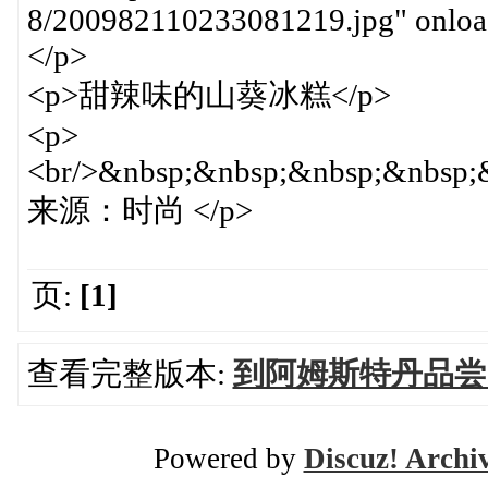
8/200982110233081219.jpg" onload
</p>
<p>甜辣味的山葵冰糕</p>
<p>
<br/>&nbsp;&nbsp;&nbsp;&nbsp;
来源：时尚 </p>
页:
[1]
查看完整版本:
到阿姆斯特丹品尝
Powered by
Discuz! Archi