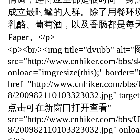
成立最时髦的人群。除了用餐环境
乳酪、葡萄酒，以及香肠都是每天
Paper。</p>
<p><br/><img title="dvub
src="http://www.cnhiker.com/bbs/ski
onload="imgresize(this);" b
href="http://www.cnhiker.com/bbs/
8/200982110103323032.jpg" targe
点击可在新窗口打开查看"
src="http://www.cnhiker.com/bbs/U
8/200982110103323032.jpg" onload
</p>