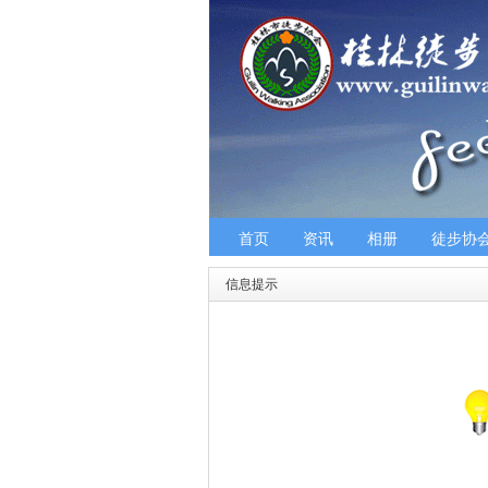
首页
资讯
相册
徒步协
信息提示