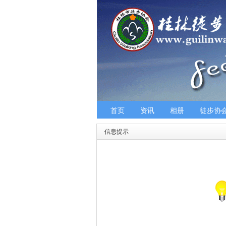
首页
资讯
相册
徒步协
信息提示