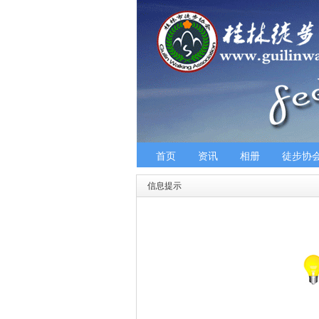
首页
资讯
相册
徒步协
信息提示