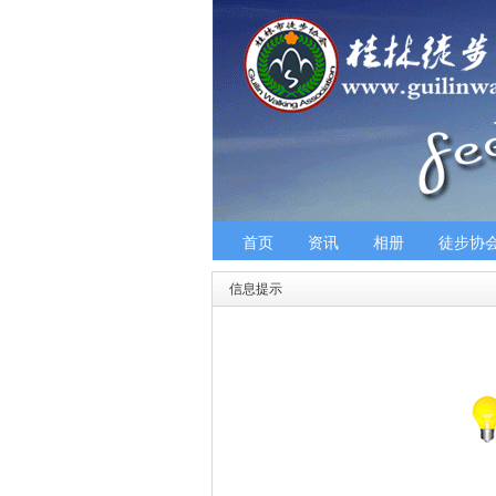
首页
资讯
相册
徒步协
信息提示