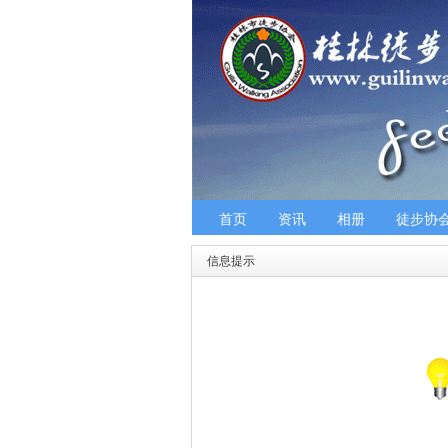
首页
资讯
相册
徒步协
信息提示