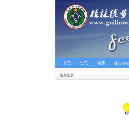
首页
资讯
相册
徒步协
信息提示