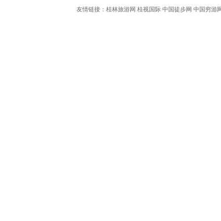
友情链接：
桂林旅游网
桂视国际
中国徒步网
中国穷游