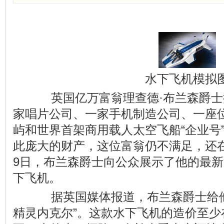
水下飞机模拟
英国亿万富翁理查德·布兰森爵士
家唱片公司、一家手机制造公司、一座
屿和世界首架商用载人太空飞船“企业号
此庞大的财产，这位富翁仍不满足，还在不
9日，布兰森爵士向公众展示了他的最新
下飞机。
据英国媒体报道，布兰森爵士给他
精灵内克尔”。这款水下飞机的造价至少在